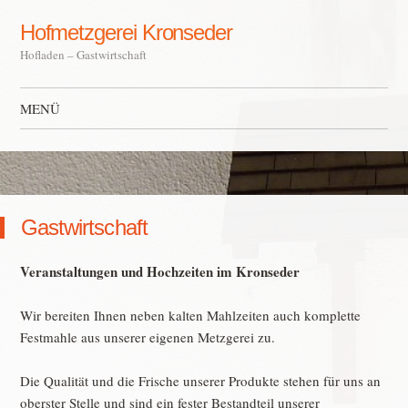
Hofmetzgerei Kronseder
Hofladen – Gastwirtschaft
MENÜ
Zum Inhalt springen
Gastwirtschaft
Veranstaltungen und Hochzeiten im Kronseder
Wir bereiten Ihnen neben kalten Mahlzeiten auch komplette
Festmahle aus unserer eigenen Metzgerei zu.
Die Qualität und die Frische unserer Produkte stehen für uns an
oberster Stelle und sind ein fester Bestandteil unserer