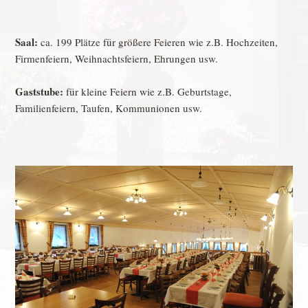
Saal:
ca. 199 Plätze für größere Feieren wie z.B. Hochzeiten,
Firmenfeiern, Weihnachtsfeiern, Ehrungen usw.
Gaststube:
für kleine Feiern wie z.B. Geburtstage,
Familienfeiern, Taufen, Kommunionen usw.