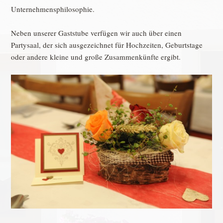
Unternehmensphilosophie.
Neben unserer Gaststube verfügen wir auch über einen
Partysaal, der sich ausgezeichnet für Hochzeiten, Geburtstage
oder andere kleine und große Zusammenkünfte ergibt.